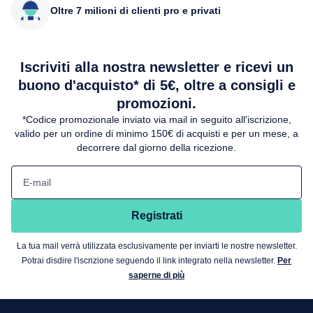
Oltre 7 milioni di clienti pro e privati
Iscriviti alla nostra newsletter e ricevi un
buono d'acquisto* di 5€, oltre a consigli e
promozioni.
*Codice promozionale inviato via mail in seguito all'iscrizione,
valido per un ordine di minimo 150€ di acquisti e per un mese, a
decorrere dal giorno della ricezione.
E-mail
Registrati
La tua mail verrà utilizzata esclusivamente per inviarti le nostre newsletter.
Potrai disdire l'iscrizione seguendo il link integrato nella newsletter.
Per
saperne di più