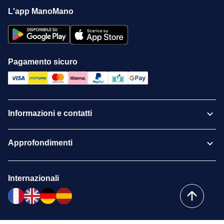
L'app ManoMano
Pagamento sicuro
Informazioni e contatti
Approfondimenti
Internazionali