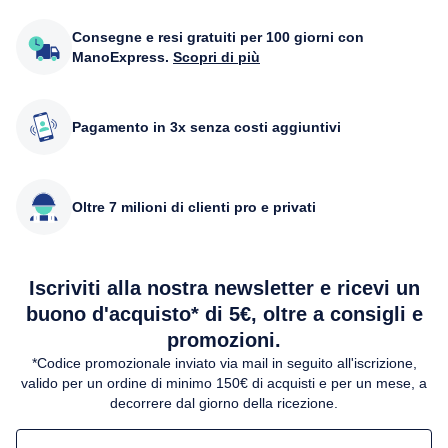
Consegne e resi gratuiti per 100 giorni con
ManoExpress.
Scopri di più
Pagamento in 3x senza costi aggiuntivi
Oltre 7 milioni di clienti pro e privati
Iscriviti alla nostra newsletter e ricevi un
buono d'acquisto* di 5€, oltre a consigli e
promozioni.
*Codice promozionale inviato via mail in seguito all'iscrizione,
valido per un ordine di minimo 150€ di acquisti e per un mese, a
decorrere dal giorno della ricezione.