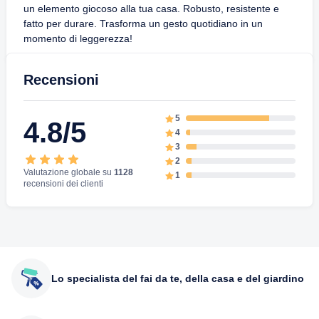
un elemento giocoso alla tua casa. Robusto, resistente e
fatto per durare. Trasforma un gesto quotidiano in un
momento di leggerezza!
Recensioni
5
4.8/5
4
3
2
Valutazione globale su
1128
1
recensioni dei clienti
Lo specialista del fai da te, della casa e del giardino