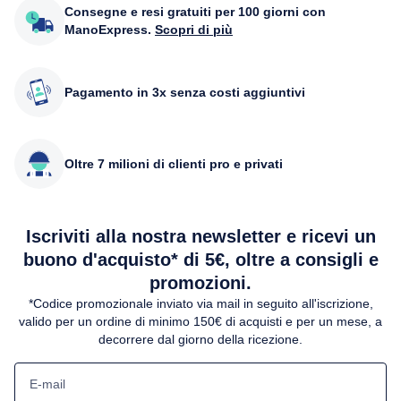
Consegne e resi gratuiti per 100 giorni con
ManoExpress.
Scopri di più
Pagamento in 3x senza costi aggiuntivi
Oltre 7 milioni di clienti pro e privati
Iscriviti alla nostra newsletter e ricevi un
buono d'acquisto* di 5€, oltre a consigli e
promozioni.
*Codice promozionale inviato via mail in seguito all'iscrizione,
valido per un ordine di minimo 150€ di acquisti e per un mese, a
decorrere dal giorno della ricezione.
E-mail