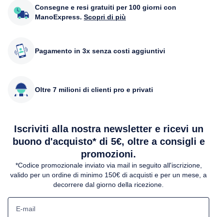
Consegne e resi gratuiti per 100 giorni con
ManoExpress.
Scopri di più
Pagamento in 3x senza costi aggiuntivi
Oltre 7 milioni di clienti pro e privati
Iscriviti alla nostra newsletter e ricevi un
buono d'acquisto* di 5€, oltre a consigli e
promozioni.
*Codice promozionale inviato via mail in seguito all'iscrizione,
valido per un ordine di minimo 150€ di acquisti e per un mese, a
decorrere dal giorno della ricezione.
E-mail