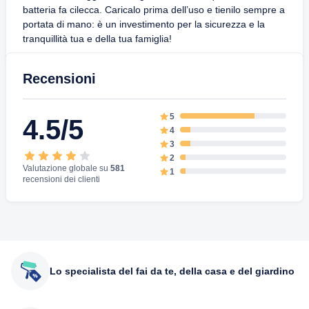
batteria fa cilecca. Caricalo prima dell’uso e tienilo sempre a
portata di mano: è un investimento per la sicurezza e la
tranquillità tua e della tua famiglia!
Recensioni
5
4.5/5
4
3
2
Valutazione globale su
581
1
recensioni dei clienti
Lo specialista del fai da te, della casa e del giardino